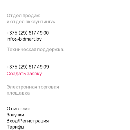
Отдел продаж
и отдел аккаунтинга:
+375 (29) 617 49 00
info@bidmart.by
Техническая поддержка:
+375 (29) 617 49 09
Создать заявку
Электронная торговая
площадка
О системе
Закупки
Вход\Регистрация
Тарифы