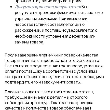
прочность и другие виды контроля.
Документирование результатов:
Все
результаты проверки фиксируются в системе
управления закупками. При выявлении
несоответствий составляется акт о
расхождении, и поставщик уведомляется о
необходимости устранения дефектов или
замены товара.
После завершения приемки и проверки качества
товара начинается процесс подготовки к оплате.
На этом этапе осуществляется непосредственная
оплата поставщику в соответствии с условиями
контракта. После проведения платежа необходимо
подтвердить его и задокументировать.
Приемка и оплата — это ответственные этапы,
требующие внимания к деталям и строгого
соблюдения процедур. Тщательная проверка
качества и количества товара обеспечивает