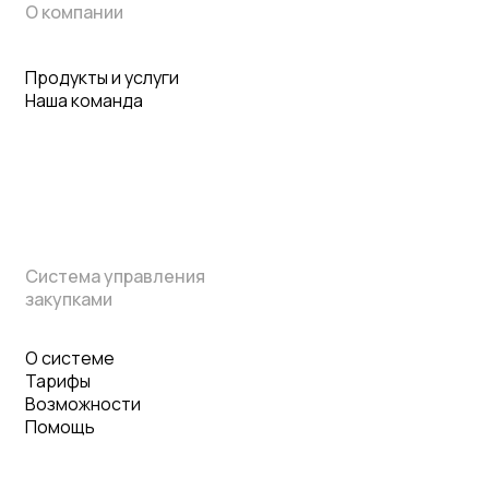
О компании
Продукты и услуги
Наша команда
Система управления
закупками
О системе
Тарифы
Возможности
Помощь