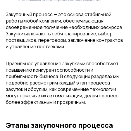
Закупочный процесс — это основа стабильной
работы любой компании, обеспечивающая
своевременное получение необходимых ресурсов.
Закупки включают в себя планирование, выбор
поставщиков, переговоры, заключение контрактов
и управление поставками.
Правильное управление закупками способствует
повышению конкурентоспособности и
прибыльности бизнеса. В следующих разделах мы
подробно рассмотрим каждый этап процесса
закупок и обсудим, как современные технологии
могут помочь в их автоматизации, делая процесс
более эффективным и прозрачным.
Этапы закупочного процесса