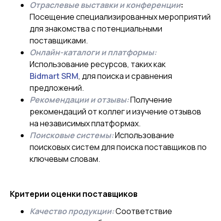
Отраслевые выставки и конференции
:
Посещение специализированных мероприятий
для знакомства с потенциальными
поставщиками.
Онлайн-каталоги и платформы:
Использование ресурсов, таких как
Bidmart SRM
, для поиска и сравнения
предложений.
Рекомендации и отзывы:
Получение
рекомендаций от коллег и изучение отзывов
на независимых платформах.
Поисковые системы:
Использование
поисковых систем для поиска поставщиков по
ключевым словам.
Критерии оценки поставщиков
Качество продукции:
Соответствие