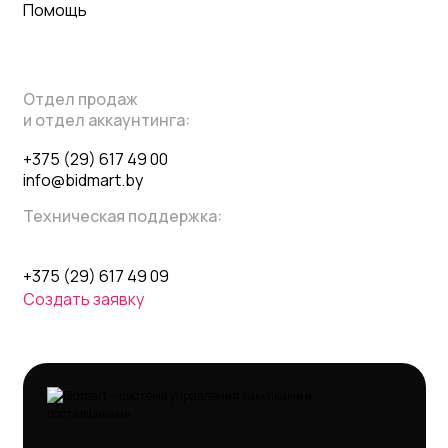
Помощь
Отдел продаж
и отдел аккаунтинга:
+375 (29) 617 49 00
info@bidmart.by
Техническая поддержка:
+375 (29) 617 49 09
Создать заявку