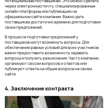
потенциальным поставщикам. Это можно сделать
через электронную почту, специализированные
онлайн-платформы или публикацию на
официальном сайте компании. Важно дать
поставщикам достаточно времени для подготовки
своих предложений.
В процессе подготовки предложений у
поставщиков могут возникнуть вопросы. Для
обеспечения равных условий для всех участников
важно предоставить возможность задавать
вопросы и получать разъяснения. Часто компании
организуют сессии вопросов и ответов или
публикуют ответы на общие вопросы на своем
сайте.
4. Заключение контракта