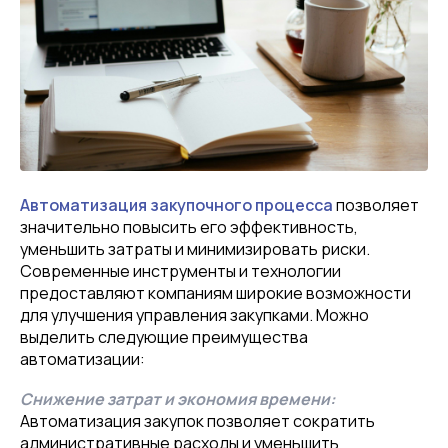
Автоматизация закупочного процесса
позволяет
значительно повысить его эффективность,
уменьшить затраты и минимизировать риски.
Современные инструменты и технологии
предоставляют компаниям широкие возможности
для улучшения управления закупками. Можно
выделить следующие преимущества
автоматизации:
Снижение затрат и экономия времени:
Автоматизация закупок позволяет сократить
административные расходы и уменьшить