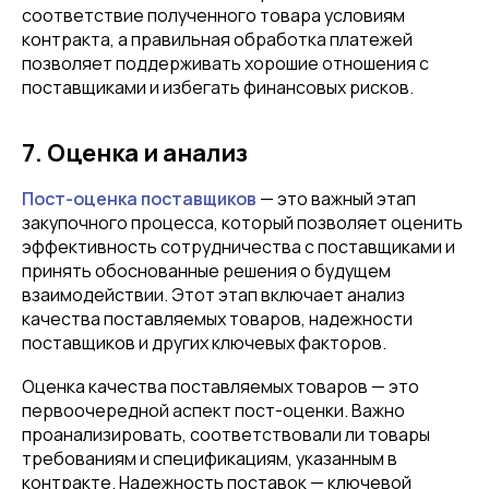
соответствие полученного товара условиям
контракта, а правильная обработка платежей
позволяет поддерживать хорошие отношения с
поставщиками и избегать финансовых рисков.
7. Оценка и анализ
Пост-оценка поставщиков
— это важный этап
закупочного процесса, который позволяет оценить
эффективность сотрудничества с поставщиками и
принять обоснованные решения о будущем
взаимодействии. Этот этап включает анализ
качества поставляемых товаров, надежности
поставщиков и других ключевых факторов.
Оценка качества поставляемых товаров — это
первоочередной аспект пост-оценки. Важно
проанализировать, соответствовали ли товары
требованиям и спецификациям, указанным в
контракте. Надежность поставок — ключевой