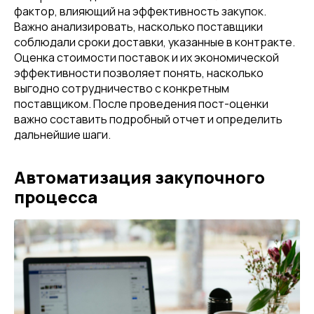
фактор, влияющий на эффективность закупок.
Важно анализировать, насколько поставщики
соблюдали сроки доставки, указанные в контракте.
Оценка стоимости поставок и их экономической
эффективности позволяет понять, насколько
выгодно сотрудничество с конкретным
поставщиком. После проведения пост-оценки
важно составить подробный отчет и определить
дальнейшие шаги.
Автоматизация закупочного
процесса