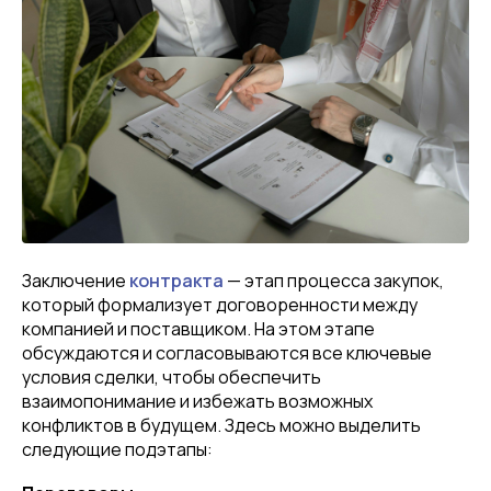
Заключение
контракта
— этап процесса закупок,
который формализует договоренности между
компанией и поставщиком. На этом этапе
обсуждаются и согласовываются все ключевые
условия сделки, чтобы обеспечить
взаимопонимание и избежать возможных
конфликтов в будущем. Здесь можно выделить
следующие подэтапы: