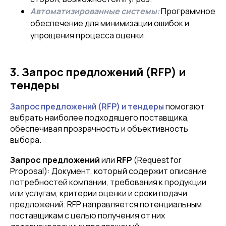
Автоматизированные системы:
Программное
обеспечение для минимизации ошибок и
упрощения процесса оценки.
3. Запрос предложений (RFP) и
тендеры
Запрос предложений (RFP) и тендеры
помогают
выбрать наиболее подходящего поставщика,
обеспечивая прозрачность и объективность
выбора.
Запрос предложений
или
RFP
(Request for
Proposal): Документ, который содержит описание
потребностей компании, требования к продукции
или услугам, критерии оценки и сроки подачи
предложений. RFP направляется потенциальным
поставщикам с целью получения от них