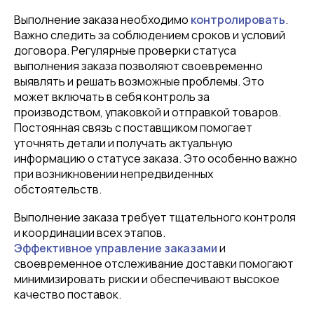
Выполнение заказа необходимо
контролировать
.
Важно следить за соблюдением сроков и условий
договора. Регулярные проверки статуса
выполнения заказа позволяют своевременно
выявлять и решать возможные проблемы. Это
может включать в себя контроль за
производством, упаковкой и отправкой товаров.
Постоянная связь с поставщиком помогает
уточнять детали и получать актуальную
информацию о статусе заказа. Это особенно важно
при возникновении непредвиденных
обстоятельств.
Выполнение заказа требует тщательного контроля
и координации всех этапов.
Эффективное управление заказами
и
своевременное отслеживание доставки помогают
минимизировать риски и обеспечивают высокое
качество поставок.