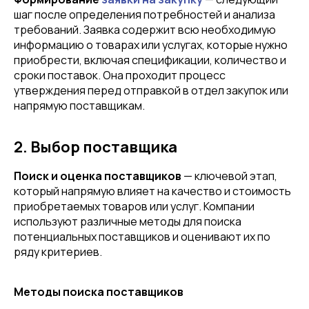
шаг после определения потребностей и анализа
требований. Заявка содержит всю необходимую
информацию о товарах или услугах, которые нужно
приобрести, включая спецификации, количество и
сроки поставок. Она проходит процесс
утверждения перед отправкой в отдел закупок или
напрямую поставщикам.
2. Выбор поставщика
Поиск и оценка поставщиков
— ключевой этап,
который напрямую влияет на качество и стоимость
приобретаемых товаров или услуг. Компании
используют различные методы для поиска
потенциальных поставщиков и оценивают их по
ряду критериев.
Методы поиска поставщиков