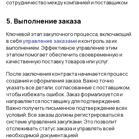
сотрудничество между компанией и поставщиком
5. Выполнение заказа
Ключевой этап закупочного процесса, включающий
в себя
управление заказами
и контроль за их
выполнением. Эффективное управление этим
этапом помогает обеспечить своевременную и
качественную поставку товаров или услуг.
После заключения контракта начинается процесс
создания и оформления заказа. Важно точно
указать все детали, согласованные с поставщиком,
чтобы избежать ошибок. Заказ формализуется и
направляется поставщику для подтверждения.
Важно получить письменное подтверждение всех
условий. Все заказы должны регистрироваться в
системе управления закупками. Это позволит
отслеживать статус заказа и управлять всей
необходимой документацией.