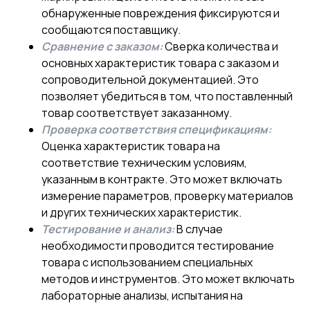
обнаруженные повреждения фиксируются и
сообщаются поставщику.
Сравнение с заказом:
Сверка количества и
основных характеристик товара с заказом и
сопроводительной документацией. Это
позволяет убедиться в том, что поставленный
товар соответствует заказанному.
Проверка соответствия спецификациям:
Оценка характеристик товара на
соответствие техническим условиям,
указанным в контракте. Это может включать
измерение параметров, проверку материалов
и других технических характеристик.
Тестирование и анализ:
В случае
необходимости проводится тестирование
товара с использованием специальных
методов и инструментов. Это может включать
лабораторные анализы, испытания на