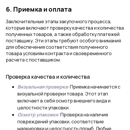
6. Приемка и оплата
Заключительные этапы закупочного процесса,
которые включают проверку качества и количества
полученных товаров, а также обработку платежей
поставщику. Эти этапы требуют особого внимания
для обеспечения соответствия полученного
товара условиям контракта и своевременного
расчета с поставщиком.
Проверка качества и количества
Визуальная проверка:
Приемка начинается с
визуальной проверки товара. Этот этап
включает в себя осмотр внешнего вида и
целостности упаковки.
Осмотр упаковки:
Проверка на наличие
повреждений упаковки, соответствие
маркировки и целостность пломб. Любые