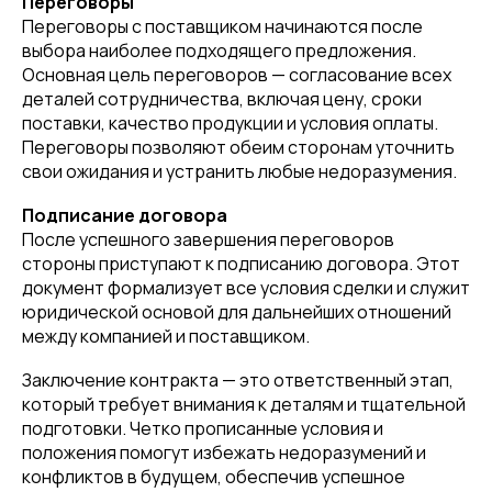
Переговоры
Переговоры с поставщиком начинаются после
выбора наиболее подходящего предложения.
Основная цель переговоров — согласование всех
деталей сотрудничества, включая цену, сроки
поставки, качество продукции и условия оплаты.
Переговоры позволяют обеим сторонам уточнить
свои ожидания и устранить любые недоразумения.
Подписание договора
После успешного завершения переговоров
стороны приступают к подписанию договора. Этот
документ формализует все условия сделки и служит
юридической основой для дальнейших отношений
между компанией и поставщиком.
Заключение контракта — это ответственный этап,
который требует внимания к деталям и тщательной
подготовки. Четко прописанные условия и
положения помогут избежать недоразумений и
конфликтов в будущем, обеспечив успешное