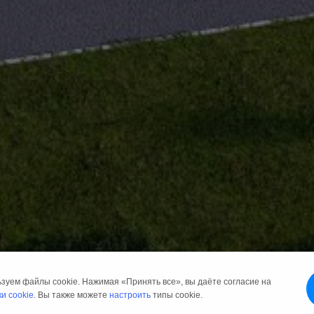
ьзуем файлы cookie. Нажимая «Принять все», вы даёте согласие на
и cookie
. Вы также можете
настроить
типы cookie.