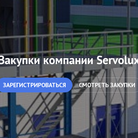
Закупки компании
Servolu
ЗАРЕГИСТРИРОВАТЬСЯ
СМОТРЕТЬ ЗАКУПКИ