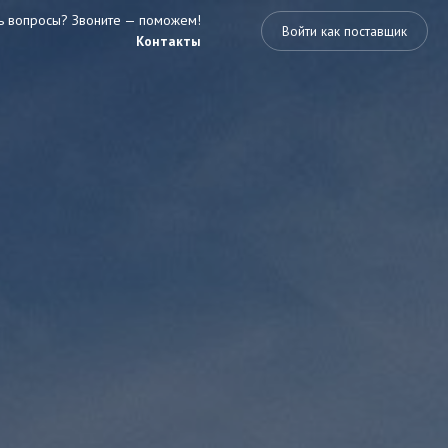
ть вопросы? Звоните — поможем!
Войти как поставщик
Контакты