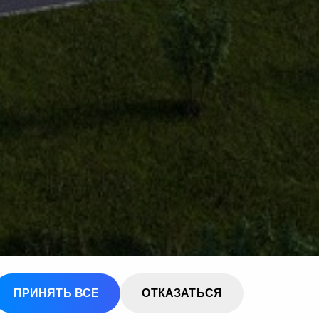
ПРИНЯТЬ ВСЕ
ОТКАЗАТЬСЯ