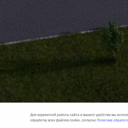
Для корректной работы сайта и вашего удобства мы испол
обработку всех файлов cookie, согласно
Политике обработк